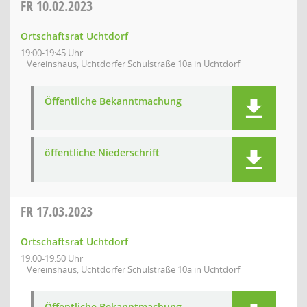
FR
10.02.2023
Ortschaftsrat Uchtdorf
19:00-19:45 Uhr
Vereinshaus, Uchtdorfer Schulstraße 10a in Uchtdorf
Öffentliche Bekanntmachung
öffentliche Niederschrift
FR
17.03.2023
Ortschaftsrat Uchtdorf
19:00-19:50 Uhr
Vereinshaus, Uchtdorfer Schulstraße 10a in Uchtdorf
Öffentliche Bekanntmachung