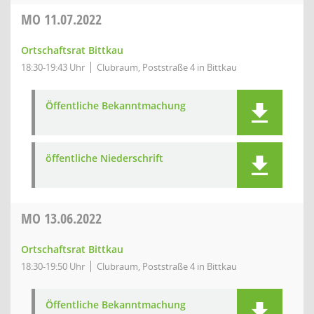
MO
11.07.2022
Ortschaftsrat Bittkau
18:30-19:43 Uhr
Clubraum, Poststraße 4 in Bittkau
Öffentliche Bekanntmachung
öffentliche Niederschrift
MO
13.06.2022
Ortschaftsrat Bittkau
18:30-19:50 Uhr
Clubraum, Poststraße 4 in Bittkau
Öffentliche Bekanntmachung