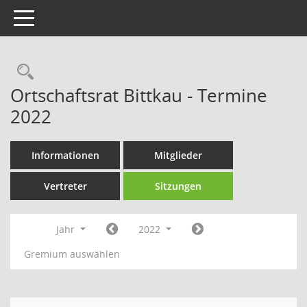
Toggle navigation
Rechercheauswahl
Ortschaftsrat Bittkau - Termine
2022
Informationen
Mitglieder
Vertreter
Sitzungen
Jahr
2022
Gremium auswählen