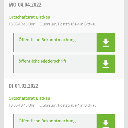
MO
04.04.2022
Ortschaftsrat Bittkau
18:30-19:45 Uhr
Clubraum, Poststraße 4 in Bittkau
Öffentliche Bekanntmachung
öffentliche Niederschrift
DI
01.02.2022
Ortschaftsrat Bittkau
18:30-19:45 Uhr
Clubraum, Poststraße 4 in Bittkau
Öffentliche Bekanntmachung