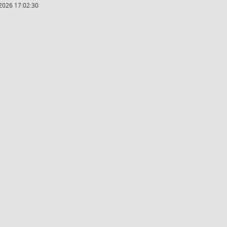
2026 17:02:30