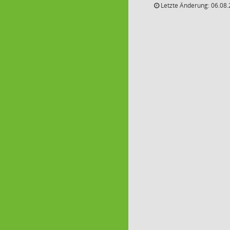
Letzte Änderung: 06.08.