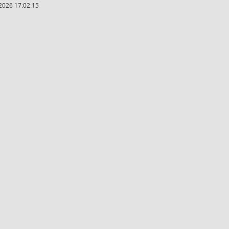
2026 17:02:15