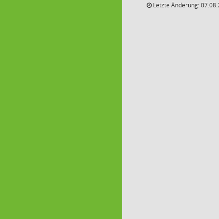
Letzte Änderung: 07.08.