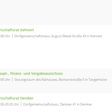
tschaftsrat Kehnert
:00 Uhr
Dorfgemeinschaftshaus, August-Bebel-Straße 43 in Kehnert
upt-, Finanz- und Vergabeausschuss
:00 Uhr
Sitzungsraum des Rathauses, Bismarckstraße 5 in Tangerhütte
tschaftsrat Demker
:00-20:20 Uhr
Dorfgemeinschaftshaus, Demker 41 in Demker