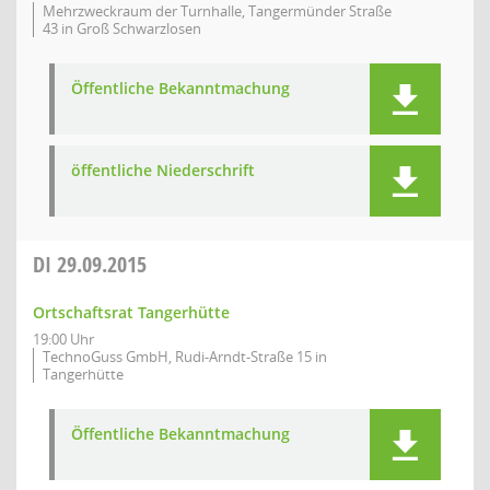
Mehrzweckraum der Turnhalle, Tangermünder Straße
43 in Groß Schwarzlosen
Öffentliche Bekanntmachung
öffentliche Niederschrift
DI
29.09.2015
Ortschaftsrat Tangerhütte
19:00 Uhr
TechnoGuss GmbH, Rudi-Arndt-Straße 15 in
Tangerhütte
Öffentliche Bekanntmachung