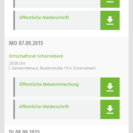
öffentliche Niederschrift
MO
07.09.2015
Ortschaftsrat Schernebeck
20:00 Uhr
Gemeindehaus, Budenstraße 10 in Schernebeck
Öffentliche Bekanntmachung
öffentliche Niederschrift
DI
08.09.2015