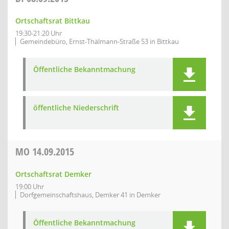
Ortschaftsrat Bittkau
19:30-21:20 Uhr
Gemeindebüro, Ernst-Thälmann-Straße 53 in Bittkau
Öffentliche Bekanntmachung
öffentliche Niederschrift
MO
14.09.2015
Ortschaftsrat Demker
19:00 Uhr
Dorfgemeinschaftshaus, Demker 41 in Demker
Öffentliche Bekanntmachung