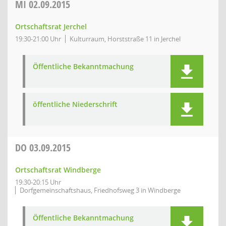
MI
02.09.2015
Ortschaftsrat Jerchel
19:30-21:00 Uhr
Kulturraum, Horststraße 11 in Jerchel
Öffentliche Bekanntmachung
öffentliche Niederschrift
DO
03.09.2015
Ortschaftsrat Windberge
19:30-20:15 Uhr
Dorfgemeinschaftshaus, Friedhofsweg 3 in Windberge
Öffentliche Bekanntmachung