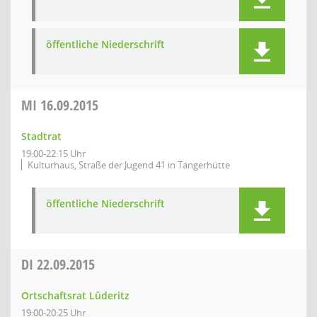
öffentliche Niederschrift
MI
16.09.2015
Stadtrat
19:00-22:15 Uhr
Kulturhaus, Straße der Jugend 41 in Tangerhütte
öffentliche Niederschrift
DI
22.09.2015
Ortschaftsrat Lüderitz
19:00-20:25 Uhr