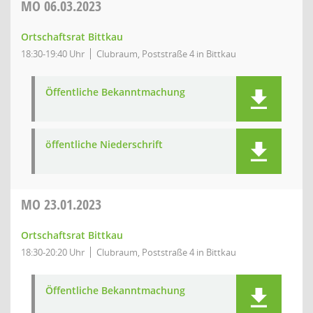
MO
06.03.2023
Ortschaftsrat Bittkau
18:30-19:40 Uhr
Clubraum, Poststraße 4 in Bittkau
Öffentliche Bekanntmachung
öffentliche Niederschrift
MO
23.01.2023
Ortschaftsrat Bittkau
18:30-20:20 Uhr
Clubraum, Poststraße 4 in Bittkau
Öffentliche Bekanntmachung