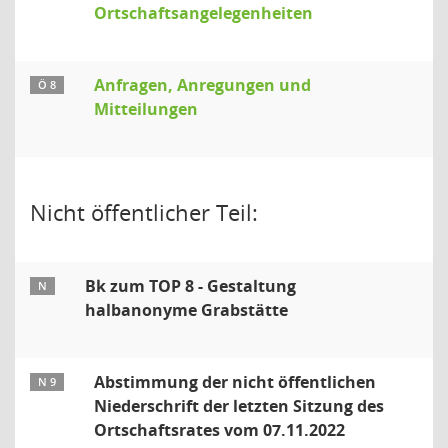
Ortschaftsangelegenheiten
Anfragen, Anregungen und
Ö 8
Mitteilungen
Nicht öffentlicher Teil:
Bk zum TOP 8 - Gestaltung
N
halbanonyme Grabstätte
Abstimmung der nicht öffentlichen
N 9
Niederschrift der letzten Sitzung des
Ortschaftsrates vom 07.11.2022