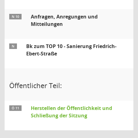
Anfragen, Anregungen und
N 10
Mitteilungen
Bk zum TOP 10 - Sanierung Friedrich-
N
Ebert-Straße
Öffentlicher Teil:
Herstellen der Öffentlichkeit und
Ö 11
Schließung der Sitzung