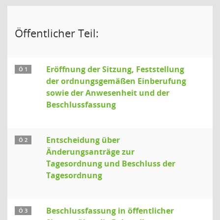
Öffentlicher Teil:
Eröffnung der Sitzung, Feststellung
Ö 1
der ordnungsgemäßen Einberufung
sowie der Anwesenheit und der
Beschlussfassung
Entscheidung über
Ö 2
Änderungsanträge zur
Tagesordnung und Beschluss der
Tagesordnung
Beschlussfassung in öffentlicher
Ö 3