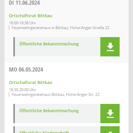
DI
11.06.2024
Ortschaftsrat Bittkau
18:00-18:38 Uhr
Feuerwehrgerätehaus in Bittkau, Hohe-Anger-Straße 22
Öffentliche Bekanntmachung
MO
06.05.2024
Ortschaftsrat Bittkau
18:30-20:00 Uhr
Feuerwehrgerätehaus Bittkau, Hohe-Anger-Str. 22
Öffentliche Bekanntmachung
öffentliche Niederschrift