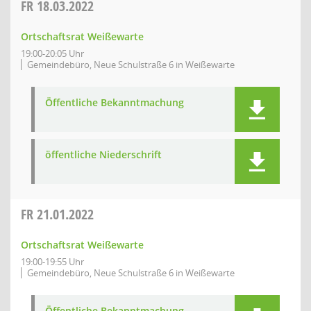
FR
18.03.2022
Ortschaftsrat Weißewarte
19:00-20:05 Uhr
Gemeindebüro, Neue Schulstraße 6 in Weißewarte
Öffentliche Bekanntmachung
öffentliche Niederschrift
FR
21.01.2022
Ortschaftsrat Weißewarte
19:00-19:55 Uhr
Gemeindebüro, Neue Schulstraße 6 in Weißewarte
Öffentliche Bekanntmachung