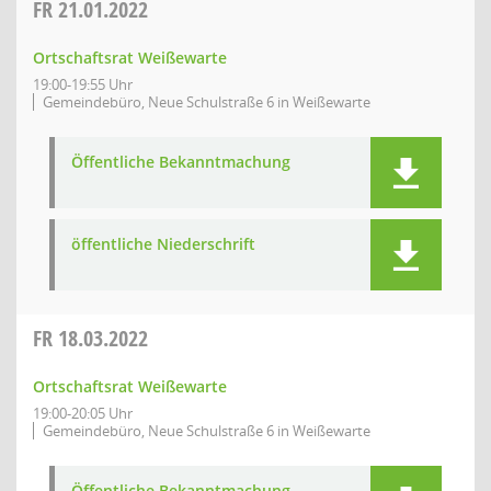
FR
21.01.2022
Ortschaftsrat Weißewarte
19:00-19:55 Uhr
Gemeindebüro, Neue Schulstraße 6 in Weißewarte
Öffentliche Bekanntmachung
öffentliche Niederschrift
FR
18.03.2022
Ortschaftsrat Weißewarte
19:00-20:05 Uhr
Gemeindebüro, Neue Schulstraße 6 in Weißewarte
Öffentliche Bekanntmachung