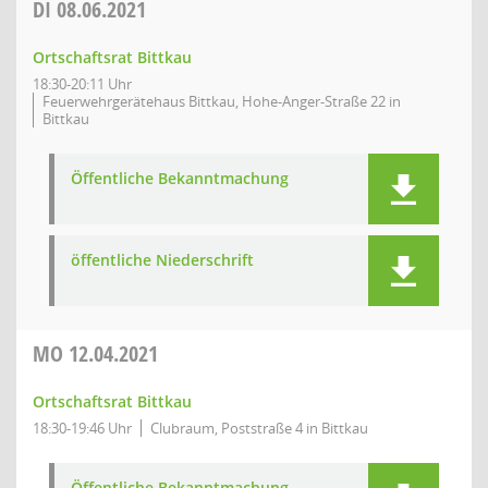
DI
08.06.2021
Ortschaftsrat Bittkau
18:30-20:11 Uhr
Feuerwehrgerätehaus Bittkau, Hohe-Anger-Straße 22 in
Bittkau
Öffentliche Bekanntmachung
öffentliche Niederschrift
MO
12.04.2021
Ortschaftsrat Bittkau
18:30-19:46 Uhr
Clubraum, Poststraße 4 in Bittkau
Öffentliche Bekanntmachung