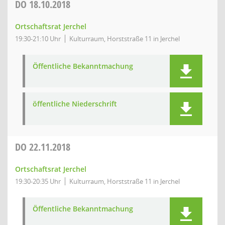
DO
18.10.2018
Ortschaftsrat Jerchel
19:30-21:10 Uhr
Kulturraum, Horststraße 11 in Jerchel
Öffentliche Bekanntmachung
öffentliche Niederschrift
DO
22.11.2018
Ortschaftsrat Jerchel
19:30-20:35 Uhr
Kulturraum, Horststraße 11 in Jerchel
Öffentliche Bekanntmachung