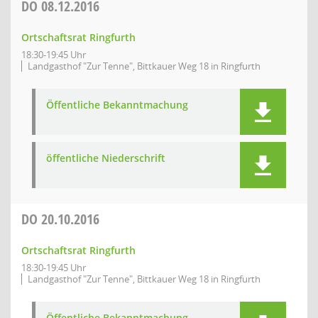
DO
08.12.2016
Ortschaftsrat Ringfurth
18:30-19:45 Uhr
Landgasthof "Zur Tenne", Bittkauer Weg 18 in Ringfurth
Öffentliche Bekanntmachung
öffentliche Niederschrift
DO
20.10.2016
Ortschaftsrat Ringfurth
18:30-19:45 Uhr
Landgasthof "Zur Tenne", Bittkauer Weg 18 in Ringfurth
Öffentliche Bekanntmachung