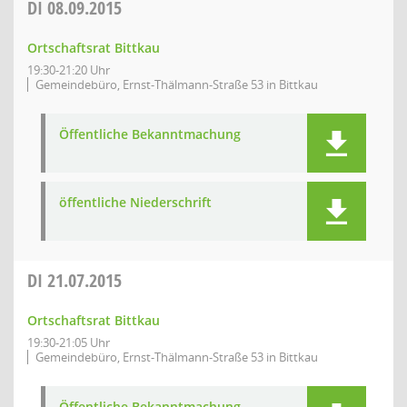
DI
08.09.2015
Ortschaftsrat Bittkau
19:30-21:20 Uhr
Gemeindebüro, Ernst-Thälmann-Straße 53 in Bittkau
Öffentliche Bekanntmachung
öffentliche Niederschrift
DI
21.07.2015
Ortschaftsrat Bittkau
19:30-21:05 Uhr
Gemeindebüro, Ernst-Thälmann-Straße 53 in Bittkau
Öffentliche Bekanntmachung