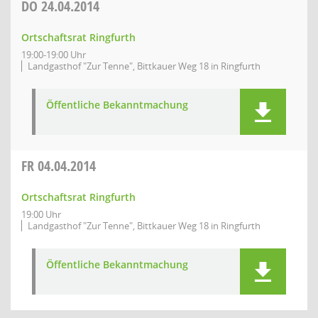
DO
24.04.2014
Ortschaftsrat Ringfurth
19:00-19:00 Uhr
Landgasthof "Zur Tenne", Bittkauer Weg 18 in Ringfurth
Öffentliche Bekanntmachung
FR
04.04.2014
Ortschaftsrat Ringfurth
19:00 Uhr
Landgasthof "Zur Tenne", Bittkauer Weg 18 in Ringfurth
Öffentliche Bekanntmachung