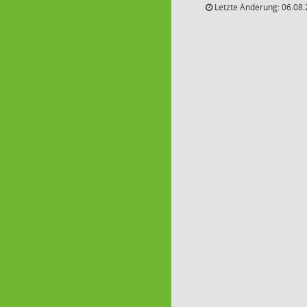
Letzte Änderung: 06.08.