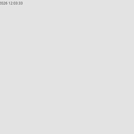
2026 12:03:33