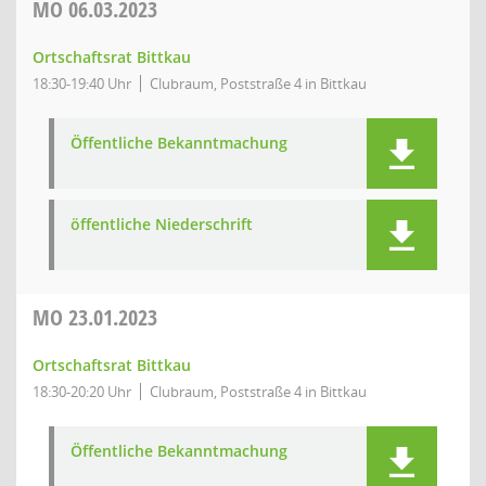
MO
06.03.2023
Ortschaftsrat Bittkau
18:30-19:40 Uhr
Clubraum, Poststraße 4 in Bittkau
Öffentliche Bekanntmachung
öffentliche Niederschrift
MO
23.01.2023
Ortschaftsrat Bittkau
18:30-20:20 Uhr
Clubraum, Poststraße 4 in Bittkau
Öffentliche Bekanntmachung