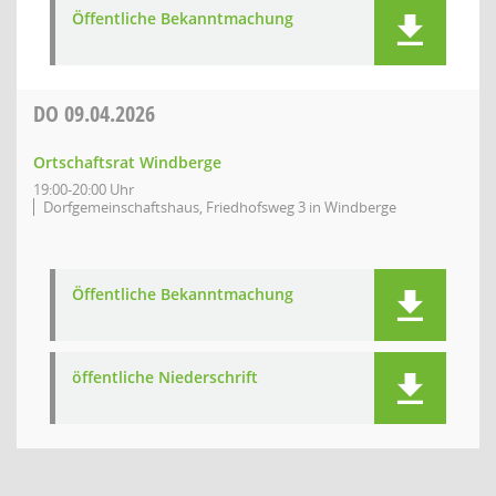
Öffentliche Bekanntmachung
DO
09.04.2026
Ortschaftsrat Windberge
19:00-20:00 Uhr
Dorfgemeinschaftshaus, Friedhofsweg 3 in Windberge
Öffentliche Bekanntmachung
öffentliche Niederschrift