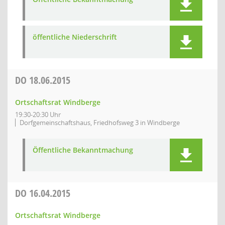
öffentliche Niederschrift
DO
18.06.2015
Ortschaftsrat Windberge
19:30-20:30 Uhr
Dorfgemeinschaftshaus, Friedhofsweg 3 in Windberge
Öffentliche Bekanntmachung
DO
16.04.2015
Ortschaftsrat Windberge