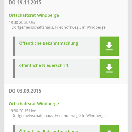
DO
19.11.2015
Ortschaftsrat Windberge
19:30-20:30 Uhr
Dorfgemeinschaftshaus, Friedhofsweg 3 in Windberge
Öffentliche Bekanntmachung
öffentliche Niederschrift
DO
03.09.2015
Ortschaftsrat Windberge
19:30-20:15 Uhr
Dorfgemeinschaftshaus, Friedhofsweg 3 in Windberge
Öffentliche Bekanntmachung