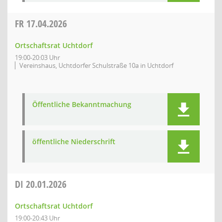
FR
17.04.2026
Ortschaftsrat Uchtdorf
19:00-20:03 Uhr
Vereinshaus, Uchtdorfer Schulstraße 10a in Uchtdorf
Öffentliche Bekanntmachung
öffentliche Niederschrift
DI
20.01.2026
Ortschaftsrat Uchtdorf
19:00-20:43 Uhr