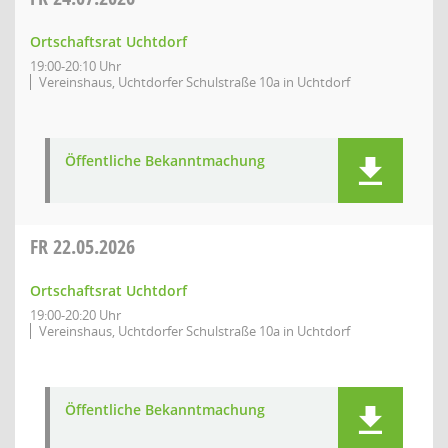
Ortschaftsrat Uchtdorf
19:00-20:10 Uhr
Vereinshaus, Uchtdorfer Schulstraße 10a in Uchtdorf
Öffentliche Bekanntmachung
FR
22.05.2026
Ortschaftsrat Uchtdorf
19:00-20:20 Uhr
Vereinshaus, Uchtdorfer Schulstraße 10a in Uchtdorf
Öffentliche Bekanntmachung