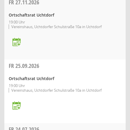
FR
27.11.2026
Ortschaftsrat Uchtdorf
19:00 Uhr
Vereinshaus, Uchtdorfer Schulstraße 10a in Uchtdorf
FR
25.09.2026
Ortschaftsrat Uchtdorf
19:00 Uhr
Vereinshaus, Uchtdorfer Schulstraße 10a in Uchtdorf
FR
24.07.2026