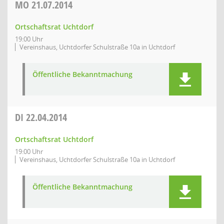
MO
21.07.2014
Ortschaftsrat Uchtdorf
19:00 Uhr
Vereinshaus, Uchtdorfer Schulstraße 10a in Uchtdorf
Öffentliche Bekanntmachung
DI
22.04.2014
Ortschaftsrat Uchtdorf
19:00 Uhr
Vereinshaus, Uchtdorfer Schulstraße 10a in Uchtdorf
Öffentliche Bekanntmachung