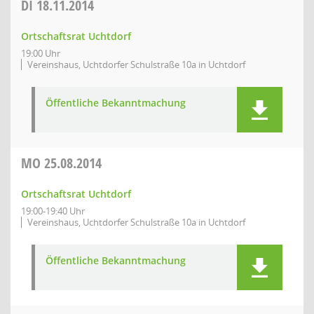
DI
18.11.2014
Ortschaftsrat Uchtdorf
19:00 Uhr
Vereinshaus, Uchtdorfer Schulstraße 10a in Uchtdorf
Öffentliche Bekanntmachung
MO
25.08.2014
Ortschaftsrat Uchtdorf
19:00-19:40 Uhr
Vereinshaus, Uchtdorfer Schulstraße 10a in Uchtdorf
Öffentliche Bekanntmachung