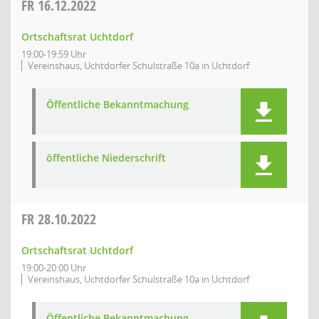
FR
16.12.2022
Ortschaftsrat Uchtdorf
19:00-19:59 Uhr
Vereinshaus, Uchtdorfer Schulstraße 10a in Uchtdorf
Öffentliche Bekanntmachung
öffentliche Niederschrift
FR
28.10.2022
Ortschaftsrat Uchtdorf
19:00-20:00 Uhr
Vereinshaus, Uchtdorfer Schulstraße 10a in Uchtdorf
Öffentliche Bekanntmachung