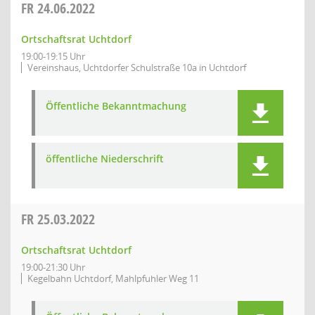
FR
24.06.2022
Ortschaftsrat Uchtdorf
19:00-19:15 Uhr
Vereinshaus, Uchtdorfer Schulstraße 10a in Uchtdorf
Öffentliche Bekanntmachung
öffentliche Niederschrift
FR
25.03.2022
Ortschaftsrat Uchtdorf
19:00-21:30 Uhr
Kegelbahn Uchtdorf, Mahlpfuhler Weg 11