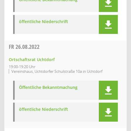
öffentliche Niederschrift
FR
26.08.2022
Ortschaftsrat Uchtdorf
19:00-19:20 Uhr
Vereinshaus, Uchtdorfer Schulstraße 10a in Uchtdorf
Öffentliche Bekanntmachung
öffentliche Niederschrift