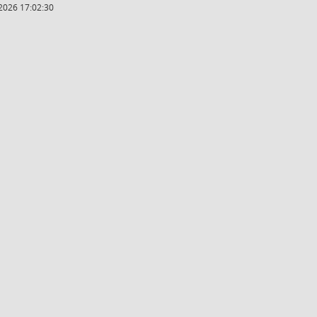
2026 17:02:30