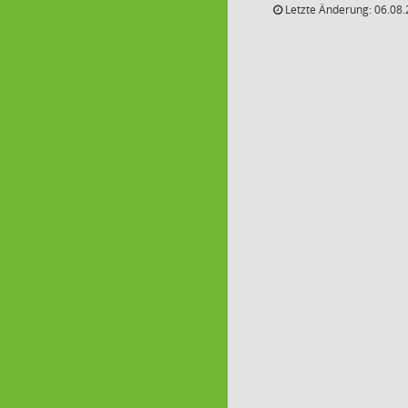
Letzte Änderung: 06.08.