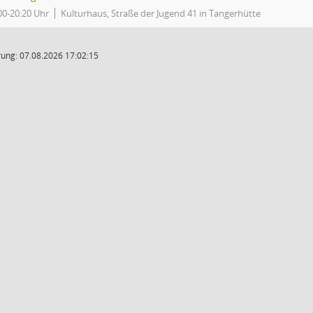
00-20:20 Uhr
Kulturhaus, Straße der Jugend 41 in Tangerhütte
ung: 07.08.2026 17:02:15