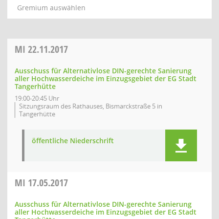
Gremium auswählen
MI
22.11.2017
Ausschuss für Alternativlose DIN-gerechte Sanierung
aller Hochwasserdeiche im Einzugsgebiet der EG Stadt
Tangerhütte
19:00-20:45 Uhr
Sitzungsraum des Rathauses, Bismarckstraße 5 in
Tangerhütte
öffentliche Niederschrift
MI
17.05.2017
Ausschuss für Alternativlose DIN-gerechte Sanierung
aller Hochwasserdeiche im Einzugsgebiet der EG Stadt