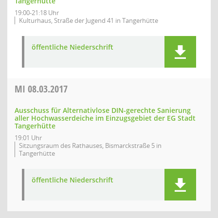
Tangerhütte
19:00-21:18 Uhr
Kulturhaus, Straße der Jugend 41 in Tangerhütte
öffentliche Niederschrift
MI
08.03.2017
Ausschuss für Alternativlose DIN-gerechte Sanierung
aller Hochwasserdeiche im Einzugsgebiet der EG Stadt
Tangerhütte
19:01 Uhr
Sitzungsraum des Rathauses, Bismarckstraße 5 in
Tangerhütte
öffentliche Niederschrift