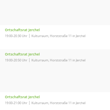
Ortschaftsrat Jerchel
19:00-20:30 Uhr
Kulturraum, Horststraße 11 in Jerchel
Ortschaftsrat Jerchel
19:00-20:50 Uhr
Kulturraum, Horststraße 11 in Jerchel
Ortschaftsrat Jerchel
19:00-21:00 Uhr
Kulturraum, Horststraße 11 in Jerchel