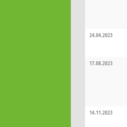
24.04.2023
17.08.2023
14.11.2023