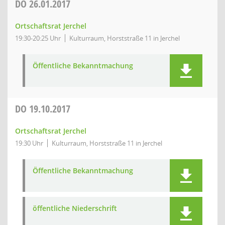
DO
26.01.2017
Ortschaftsrat Jerchel
19:30-20:25 Uhr
Kulturraum, Horststraße 11 in Jerchel
Öffentliche Bekanntmachung
DO
19.10.2017
Ortschaftsrat Jerchel
19:30 Uhr
Kulturraum, Horststraße 11 in Jerchel
Öffentliche Bekanntmachung
öffentliche Niederschrift