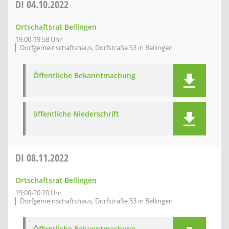
DI
04.10.2022
Ortschaftsrat Bellingen
19:00-19:58 Uhr
Dorfgemeinschaftshaus, Dorfstraße 53 in Bellingen
Öffentliche Bekanntmachung
öffentliche Niederschrift
DI
08.11.2022
Ortschaftsrat Bellingen
19:00-20:20 Uhr
Dorfgemeinschaftshaus, Dorfstraße 53 in Bellingen
Öffentliche Bekanntmachung