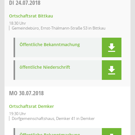
DI
24.07.2018
Ortschaftsrat Bittkau
18:30 Uhr
Gemeindebüro, Ernst-Thälmann-Straße 53 in Bittkau
Öffentliche Bekanntmachung
öffentliche Niederschrift
MO
30.07.2018
Ortschaftsrat Demker
19:30 Uhr
Dorfgemeinschaftshaus, Demker 41 in Demker
Öffentliche Bekanntmachung