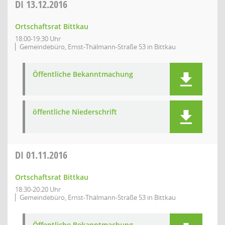
DI
13.12.2016
Ortschaftsrat Bittkau
18:00-19:30 Uhr
Gemeindebüro, Ernst-Thälmann-Straße 53 in Bittkau
Öffentliche Bekanntmachung
öffentliche Niederschrift
DI
01.11.2016
Ortschaftsrat Bittkau
18:30-20:20 Uhr
Gemeindebüro, Ernst-Thälmann-Straße 53 in Bittkau
Öffentliche Bekanntmachung