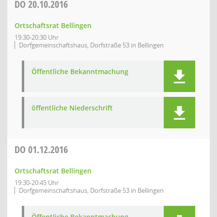
DO
20.10.2016
Ortschaftsrat Bellingen
19:30-20:30 Uhr
Dorfgemeinschaftshaus, Dorfstraße 53 in Bellingen
Öffentliche Bekanntmachung
öffentliche Niederschrift
DO
01.12.2016
Ortschaftsrat Bellingen
19:30-20:45 Uhr
Dorfgemeinschaftshaus, Dorfstraße 53 in Bellingen
Öffentliche Bekanntmachung