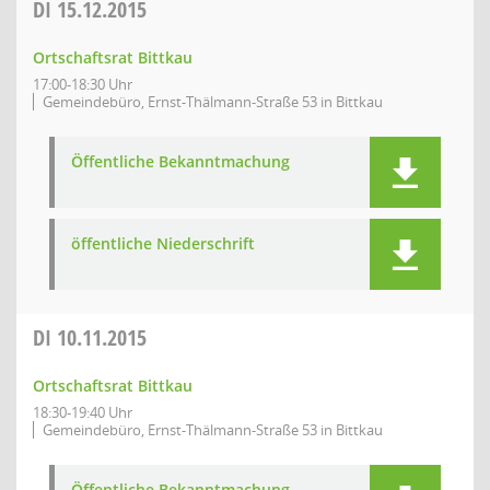
DI
15.12.2015
Ortschaftsrat Bittkau
17:00-18:30 Uhr
Gemeindebüro, Ernst-Thälmann-Straße 53 in Bittkau
Öffentliche Bekanntmachung
öffentliche Niederschrift
DI
10.11.2015
Ortschaftsrat Bittkau
18:30-19:40 Uhr
Gemeindebüro, Ernst-Thälmann-Straße 53 in Bittkau
Öffentliche Bekanntmachung