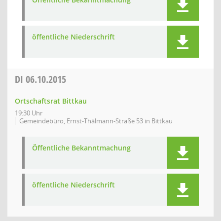
öffentliche Niederschrift
DI
06.10.2015
Ortschaftsrat Bittkau
19:30 Uhr
Gemeindebüro, Ernst-Thälmann-Straße 53 in Bittkau
Öffentliche Bekanntmachung
öffentliche Niederschrift