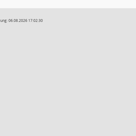
ung: 06.08.2026 17:02:30