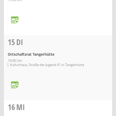
15
DI
Ortschaftsrat Tangerhütte
19:00 Uhr
Kulturhaus, Straße der Jugend 41 in Tangerhütte
16
MI