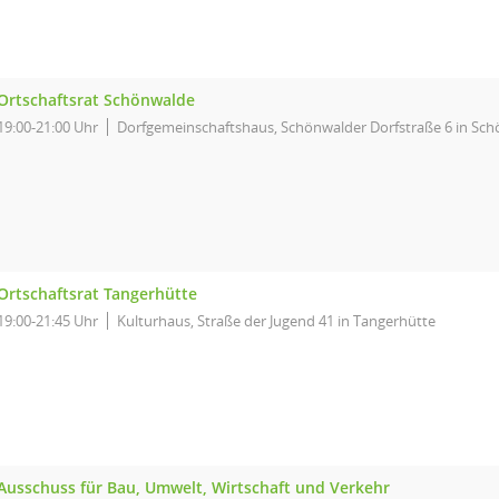
Ortschaftsrat Schönwalde
19:00-21:00 Uhr
Dorfgemeinschaftshaus, Schönwalder Dorfstraße 6 in Sc
Ortschaftsrat Tangerhütte
19:00-21:45 Uhr
Kulturhaus, Straße der Jugend 41 in Tangerhütte
Ausschuss für Bau, Umwelt, Wirtschaft und Verkehr