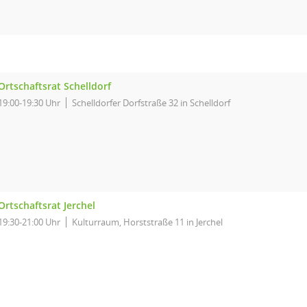
Ortschaftsrat Schelldorf
19:00-19:30 Uhr
Schelldorfer Dorfstraße 32 in Schelldorf
Ortschaftsrat Jerchel
19:30-21:00 Uhr
Kulturraum, Horststraße 11 in Jerchel