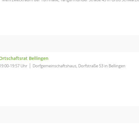
Ortschaftsrat Bellingen
19:00-19:57 Uhr
Dorfgemeinschaftshaus, Dorfstraße 53 in Bellingen