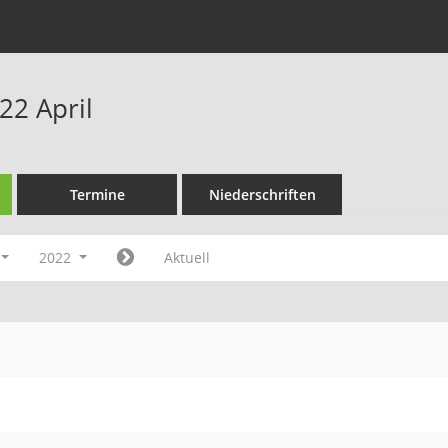
22 April
Termine
Niederschriften
2022
Aktuell