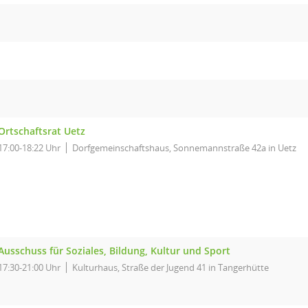
Ortschaftsrat Uetz
17:00-18:22 Uhr
Dorfgemeinschaftshaus, Sonnemannstraße 42a in Uetz
Ausschuss für Soziales, Bildung, Kultur und Sport
17:30-21:00 Uhr
Kulturhaus, Straße der Jugend 41 in Tangerhütte