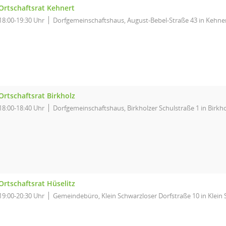
Ortschaftsrat Kehnert
18:00-19:30 Uhr
Dorfgemeinschaftshaus, August-Bebel-Straße 43 in Kehne
Ortschaftsrat Birkholz
18:00-18:40 Uhr
Dorfgemeinschaftshaus, Birkholzer Schulstraße 1 in Birkho
Ortschaftsrat Hüselitz
19:00-20:30 Uhr
Gemeindebüro, Klein Schwarzloser Dorfstraße 10 in Klein