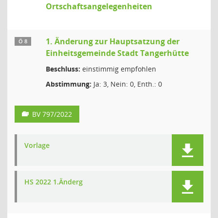
Ortschaftsangelegenheiten
1. Änderung zur Hauptsatzung der
Ö 8
Einheitsgemeinde Stadt Tangerhütte
Beschluss:
einstimmig empfohlen
Abstimmung:
Ja: 3, Nein: 0, Enth.: 0
BV 797/2022
Vorlage
HS 2022 1.Änderg