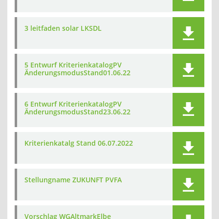
3 leitfaden solar LKSDL
5 Entwurf KriterienkatalogPV
ÄnderungsmodusStand01.06.22
6 Entwurf KriterienkatalogPV
ÄnderungsmodusStand23.06.22
Kriterienkatalg Stand 06.07.2022
Stellungname ZUKUNFT PVFA
Vorschlag WGAltmarkElbe