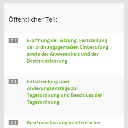
Öffentlicher Teil:
Eröffnung der Sitzung, Feststellung
Ö 1
der ordnungsgemäßen Einberufung
sowie der Anwesenheit und der
Beschlussfassung
Entscheidung über
Ö 2
Änderungsanträge zur
Tagesordnung und Beschluss der
Tagesordnung
Beschlussfassung in öffentlicher
Ö 3