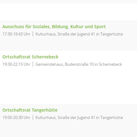
Ausschuss für Soziales, Bildung, Kultur und Sport
17:30-18:43 Uhr
Kulturhaus, Straße der Jugend 41 in Tangerhütte
Ortschaftsrat Schernebeck
19:30-22:15 Uhr
Gemeindehaus, Budenstraße 10 in Schernebeck
Ortschaftsrat Tangerhütte
19:00-20:30 Uhr
Kulturhaus, Straße der Jugend 41 in Tangerhütte