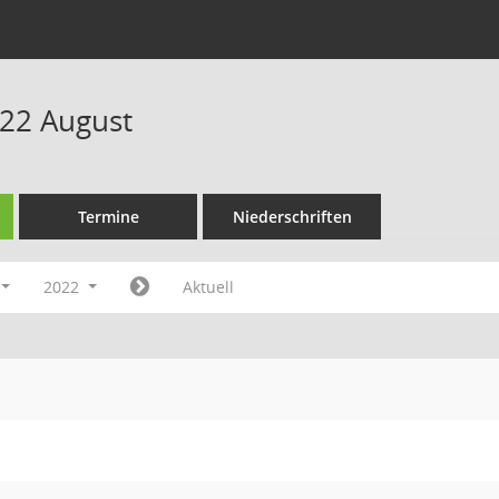
22 August
Termine
Niederschriften
2022
Aktuell