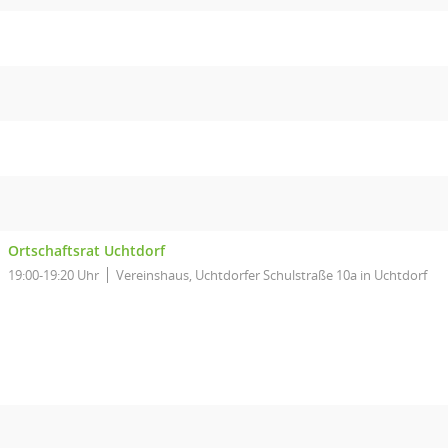
Ortschaftsrat Uchtdorf
19:00-19:20 Uhr
Vereinshaus, Uchtdorfer Schulstraße 10a in Uchtdorf