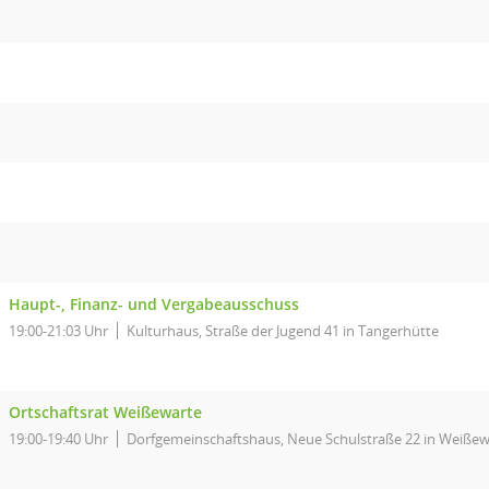
Haupt-, Finanz- und Vergabeausschuss
19:00-21:03 Uhr
Kulturhaus, Straße der Jugend 41 in Tangerhütte
Ortschaftsrat Weißewarte
19:00-19:40 Uhr
Dorfgemeinschaftshaus, Neue Schulstraße 22 in Weißew