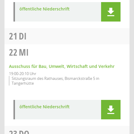
öffentliche Niederschrift
21
DI
22
MI
Ausschuss für Bau, Umwelt, Wirtschaft und Verkehr
19:00-20:10 Uhr
Sitzungsraum des Rathauses, Bismarckstraße 5 in
Tangerhütte
öffentliche Niederschrift
23
DO