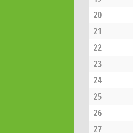
20
21
22
23
24
25
26
27