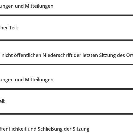
ungen und Mitteilungen
her Teil:
icht öffentlichen Niederschrift der letzten Sitzung des O
ungen und Mitteilungen
il:
ffentlichkeit und Schließung der Sitzung