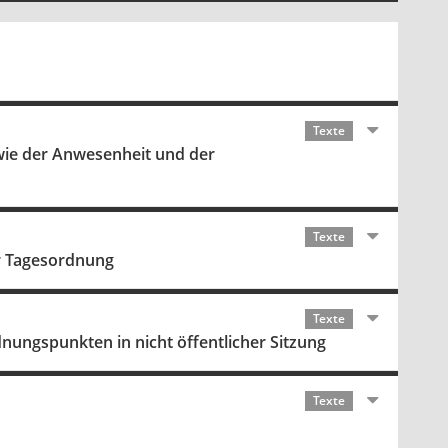
Texte
wie der Anwesenheit und der
Texte
r Tagesordnung
Texte
nungspunkten in nicht öffentlicher Sitzung
Texte