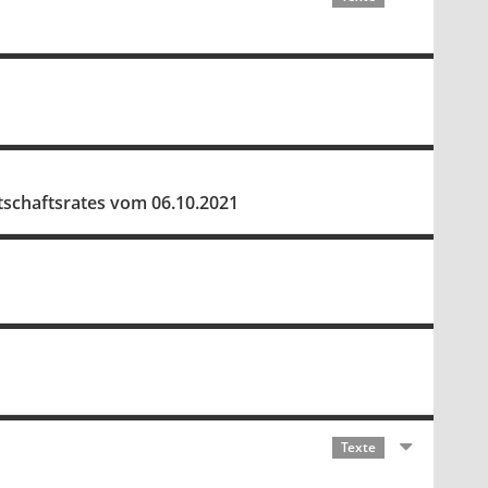
rtschaftsrates vom 06.10.2021
Texte