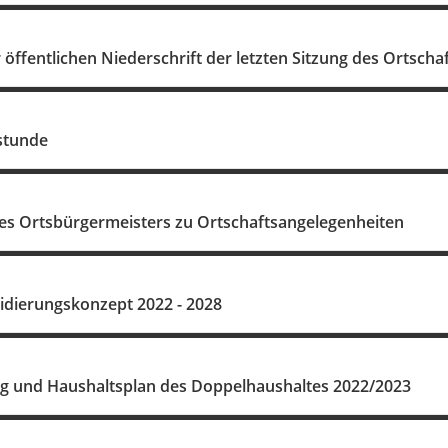
ffentlichen Niederschrift der letzten Sitzung des Ortscha
stunde
es Ortsbürgermeisters zu Ortschaftsangelegenheiten
idierungskonzept 2022 - 2028
g und Haushaltsplan des Doppelhaushaltes 2022/2023