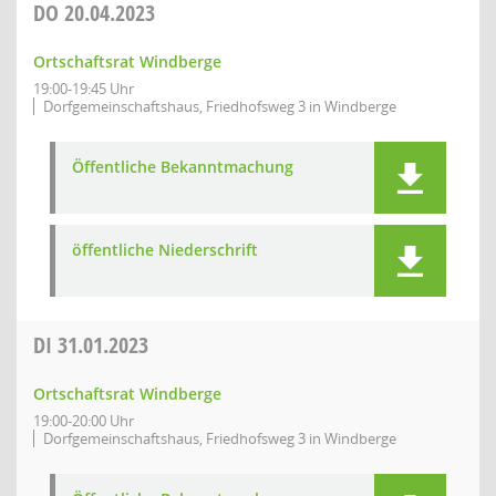
DO
20.04.2023
Ortschaftsrat Windberge
19:00-19:45 Uhr
Dorfgemeinschaftshaus, Friedhofsweg 3 in Windberge
Öffentliche Bekanntmachung
öffentliche Niederschrift
DI
31.01.2023
Ortschaftsrat Windberge
19:00-20:00 Uhr
Dorfgemeinschaftshaus, Friedhofsweg 3 in Windberge