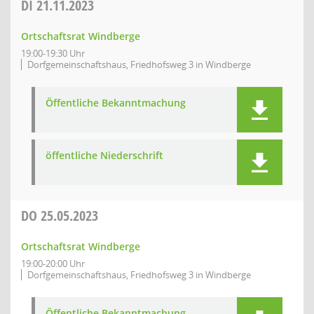
DI
21.11.2023
Ortschaftsrat Windberge
19:00-19:30 Uhr
Dorfgemeinschaftshaus, Friedhofsweg 3 in Windberge
Öffentliche Bekanntmachung
öffentliche Niederschrift
DO
25.05.2023
Ortschaftsrat Windberge
19:00-20:00 Uhr
Dorfgemeinschaftshaus, Friedhofsweg 3 in Windberge
Öffentliche Bekanntmachung