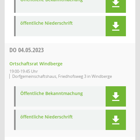
öffentliche Niederschrift
DO
04.05.2023
Ortschaftsrat Windberge
19:00-19:45 Uhr
Dorfgemeinschaftshaus, Friedhofsweg 3 in Windberge
Öffentliche Bekanntmachung
öffentliche Niederschrift