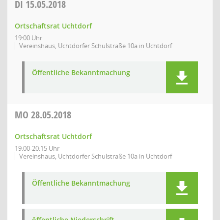
DI
15.05.2018
Ortschaftsrat Uchtdorf
19:00 Uhr
Vereinshaus, Uchtdorfer Schulstraße 10a in Uchtdorf
Öffentliche Bekanntmachung
MO
28.05.2018
Ortschaftsrat Uchtdorf
19:00-20:15 Uhr
Vereinshaus, Uchtdorfer Schulstraße 10a in Uchtdorf
Öffentliche Bekanntmachung
öffentliche Niederschrift