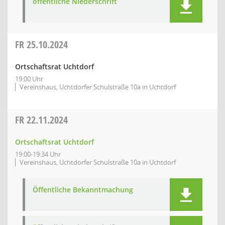
öffentliche Niederschrift
FR
25.10.2024
Ortschaftsrat Uchtdorf
19:00 Uhr
Vereinshaus, Uchtdorfer Schulstraße 10a in Uchtdorf
FR
22.11.2024
Ortschaftsrat Uchtdorf
19:00-19:34 Uhr
Vereinshaus, Uchtdorfer Schulstraße 10a in Uchtdorf
Öffentliche Bekanntmachung