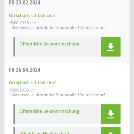
FR
23.02.2024
Ortschaftsrat Uchtdorf
19:00-20:15 Uhr
Vereinshaus, Uchtdorfer Schulstraße 10a in Uchtdorf
Öffentliche Bekanntmachung
FR
26.04.2024
Ortschaftsrat Uchtdorf
19:00-19:38 Uhr
Vereinshaus, Uchtdorfer Schulstraße 10a in Uchtdorf
Öffentliche Bekanntmachung
öffentliche Niederschrift