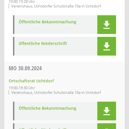
19:00-19:28 Uhr
Vereinshaus, Uchtdorfer Schulstraße 10a in Uchtdorf
Öffentliche Bekanntmachung
öffentliche Niederschrift
MO
30.09.2024
Ortschaftsrat Uchtdorf
19:00-19:30 Uhr
Vereinshaus, Uchtdorfer Schulstraße 10a in Uchtdorf
Öffentliche Bekanntmachung