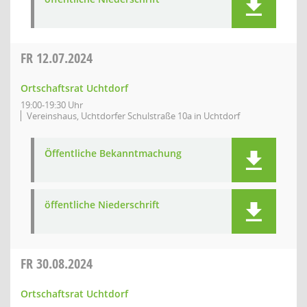
FR
12.07.2024
Ortschaftsrat Uchtdorf
19:00-19:30 Uhr
Vereinshaus, Uchtdorfer Schulstraße 10a in Uchtdorf
Öffentliche Bekanntmachung
öffentliche Niederschrift
FR
30.08.2024
Ortschaftsrat Uchtdorf