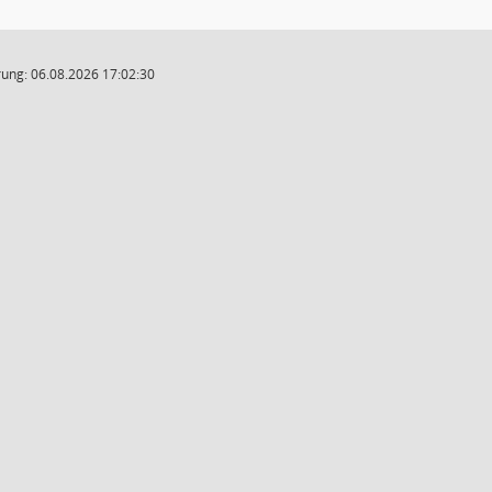
ung: 06.08.2026 17:02:30