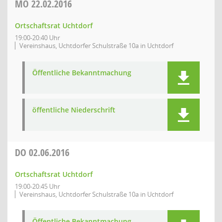
MO
22.02.2016
Ortschaftsrat Uchtdorf
19:00-20:40 Uhr
Vereinshaus, Uchtdorfer Schulstraße 10a in Uchtdorf
Öffentliche Bekanntmachung
öffentliche Niederschrift
DO
02.06.2016
Ortschaftsrat Uchtdorf
19:00-20:45 Uhr
Vereinshaus, Uchtdorfer Schulstraße 10a in Uchtdorf
Öffentliche Bekanntmachung