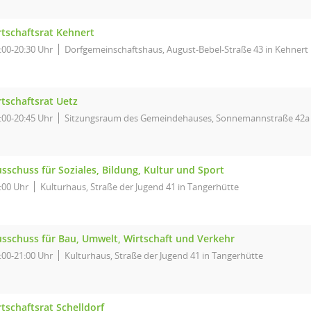
tschaftsrat Kehnert
:00-20:30 Uhr
Dorfgemeinschaftshaus, August-Bebel-Straße 43 in Kehnert
tschaftsrat Uetz
:00-20:45 Uhr
Sitzungsraum des Gemeindehauses, Sonnemannstraße 42a 
sschuss für Soziales, Bildung, Kultur und Sport
:00 Uhr
Kulturhaus, Straße der Jugend 41 in Tangerhütte
sschuss für Bau, Umwelt, Wirtschaft und Verkehr
:00-21:00 Uhr
Kulturhaus, Straße der Jugend 41 in Tangerhütte
tschaftsrat Schelldorf