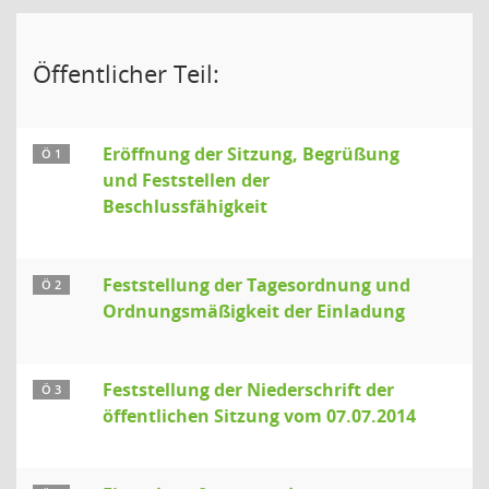
Öffentlicher Teil:
Eröffnung der Sitzung, Begrüßung
Ö 1
und Feststellen der
Beschlussfähigkeit
Feststellung der Tagesordnung und
Ö 2
Ordnungsmäßigkeit der Einladung
Feststellung der Niederschrift der
Ö 3
öffentlichen Sitzung vom 07.07.2014