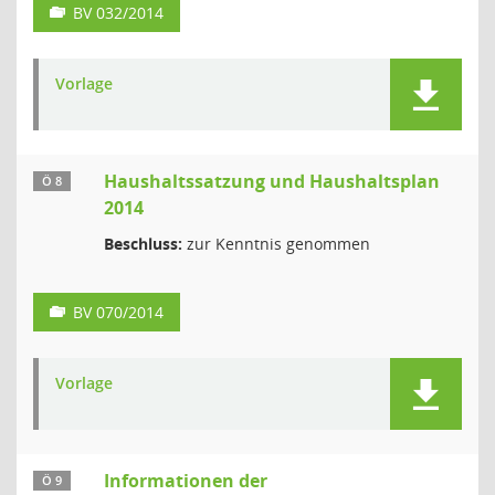
BV 032/2014
Vorlage
Haushaltssatzung und Haushaltsplan
Ö 8
2014
Beschluss:
zur Kenntnis genommen
BV 070/2014
Vorlage
Informationen der
Ö 9