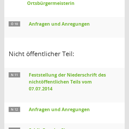
Ortsbürgermeisterin
Anfragen und Anregungen
Ö 10
Nicht öffentlicher Teil:
Feststellung der Niederschrift des
N 11
nichtöffentlichen Teils vom
07.07.2014
Anfragen und Anregungen
N 12