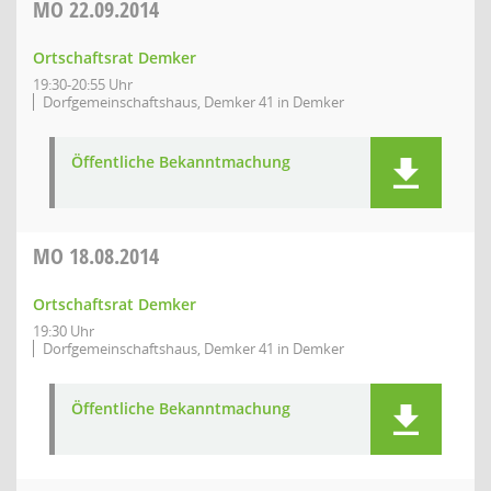
MO
22.09.2014
Ortschaftsrat Demker
19:30-20:55 Uhr
Dorfgemeinschaftshaus, Demker 41 in Demker
Öffentliche Bekanntmachung
MO
18.08.2014
Ortschaftsrat Demker
19:30 Uhr
Dorfgemeinschaftshaus, Demker 41 in Demker
Öffentliche Bekanntmachung