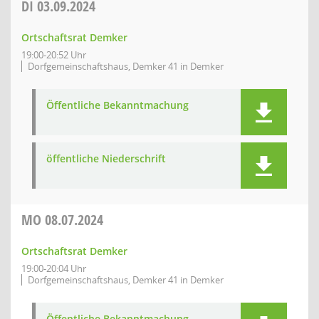
DI
03.09.2024
Ortschaftsrat Demker
19:00-20:52 Uhr
Dorfgemeinschaftshaus, Demker 41 in Demker
Öffentliche Bekanntmachung
öffentliche Niederschrift
MO
08.07.2024
Ortschaftsrat Demker
19:00-20:04 Uhr
Dorfgemeinschaftshaus, Demker 41 in Demker
Öffentliche Bekanntmachung